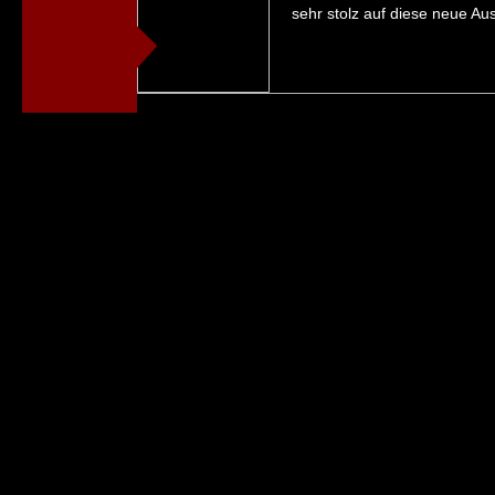
sehr stolz auf diese neue Au