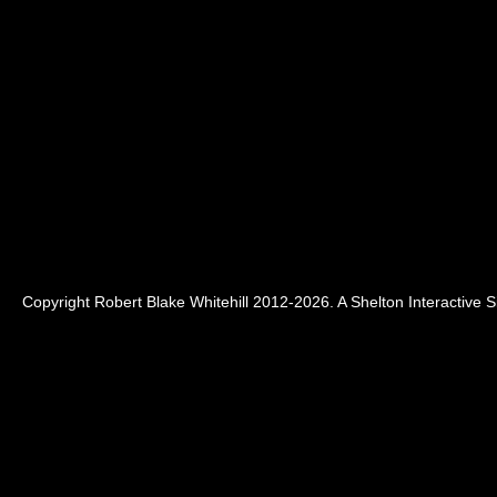
Copyright Robert Blake Whitehill 2012-2026. A
Shelton Interactive
Si